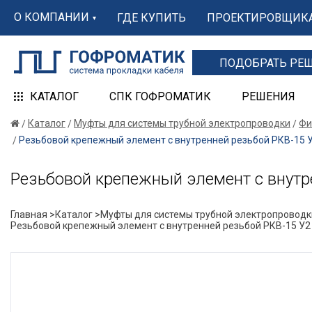
О КОМПАНИИ
ГДЕ КУПИТЬ
ПРОЕКТИРОВЩИК
ПОДОБРАТЬ РЕ
КАТАЛОГ
СПК ГОФРОМАТИК
РЕШЕНИЯ
Каталог
Муфты для системы трубной электропроводки
Фи
Резьбовой крепежный элемент с внутренней резьбой РКВ-15
Резьбовой крепежный элемент с внут
Главная >
Каталог >
Муфты для системы трубной электропроводк
Резьбовой крепежный элемент с внутренней резьбой РКВ-15 У