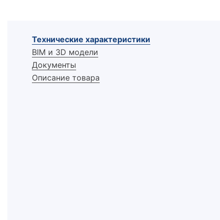
Технические характеристики
BIM и 3D модели
Документы
Описание товара