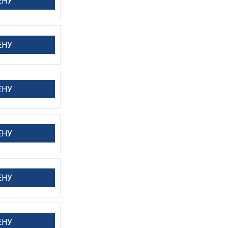
ЕНУ
ЕНУ
ЕНУ
ЕНУ
ЕНУ
ЕНУ