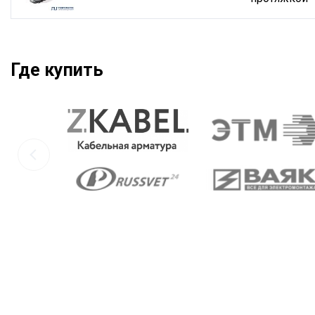
Где купить