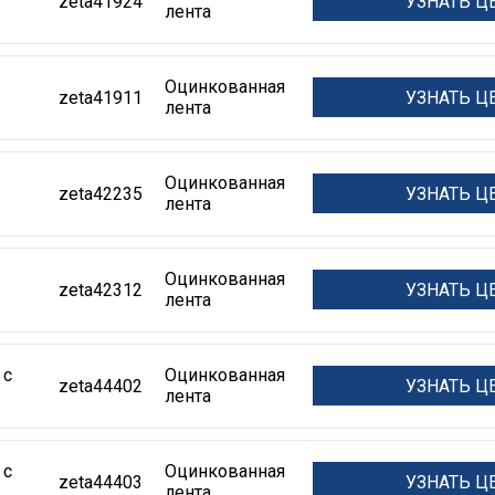
УЗНАТЬ Ц
zeta41924
лента
Оцинкованная
УЗНАТЬ Ц
zeta41911
лента
Оцинкованная
УЗНАТЬ Ц
zeta42235
лента
Оцинкованная
УЗНАТЬ Ц
zeta42312
лента
 с
Оцинкованная
УЗНАТЬ Ц
zeta44402
лента
 с
Оцинкованная
УЗНАТЬ Ц
zeta44403
лента