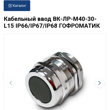
Каталог
Кабельный ввод ВК-ЛР-М40-30-
L15 IP66/IP67/IP68 ГОФРОМАТИК