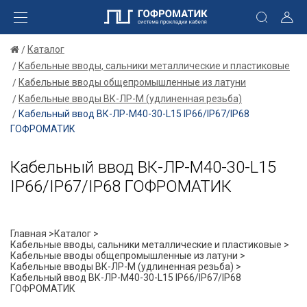
Каталог
Кабельные вводы, сальники металлические и пластиковые
Кабельные вводы общепромышленные из латуни
Кабельные вводы ВК-ЛР-М (удлиненная резьба)
Кабельный ввод ВК-ЛР-М40-30-L15 IP66/IP67/IP68
ГОФРОМАТИК
Кабельный ввод ВК-ЛР-М40-30-L15
IP66/IP67/IP68 ГОФРОМАТИК
Главная >
Каталог >
Кабельные вводы, сальники металлические и пластиковые >
Кабельные вводы общепромышленные из латуни >
Кабельные вводы ВК-ЛР-М (удлиненная резьба) >
Кабельный ввод ВК-ЛР-М40-30-L15 IP66/IP67/IP68
ГОФРОМАТИК