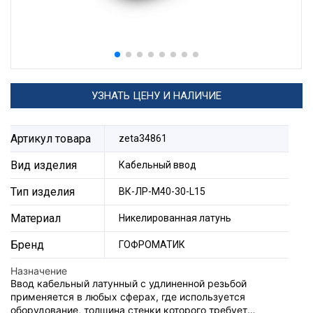
УЗНАТЬ ЦЕНУ И НАЛИЧИЕ
Артикул товара
zeta34861
Вид изделия
Кабельный ввод
Тип изделия
ВК-ЛР-М40-30-L15
Материал
Никелированная латунь
Бренд
ГОФРОМАТИК
Назначение
Ввод кабельный латунный с удлиненной резьбой
применяется в любых сферах, где используется
оборудование, толщина стенки которого требует