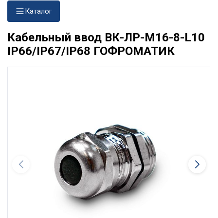
Каталог
Кабельный ввод ВК-ЛР-М16-8-L10
IP66/IP67/IP68 ГОФРОМАТИК