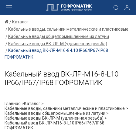
Каталог
Кабельные вводы, сальники металлические и пластиковые
Кабельные вводы общепромышленные из латуни
Кабельные вводы ВК-ЛР-М (удлиненная резьба)
Кабельный ввод ВК-ЛР-М16-8-L10 IP66/IP67/IP68
ГОФРОМАТИК
Кабельный ввод ВК-ЛР-М16-8-L10
IP66/IP67/IP68 ГОФРОМАТИК
Главная >
Каталог >
Кабельные вводы, сальники металлические и пластиковые >
Кабельные вводы общепромышленные из латуни >
Кабельные вводы ВК-ЛР-М (удлиненная резьба) >
Кабельный ввод ВК-ЛР-М16-8-L10 IP66/IP67/IP68
ГОФРОМАТИК