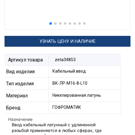
УЗНАТЬ ЦЕНУ И НАЛИЧИЕ
Артикул товара
zeta34853
Вид изделия
Кабельный ввод
Тип изделия
ВК-ЛР-М16-8-L10
Материал
Никелированная латунь
Бренд
ГОФРОМАТИК
Назначение
Ввод кабельный латунный с удлиненной
резьбой применяется в любых сферах, где