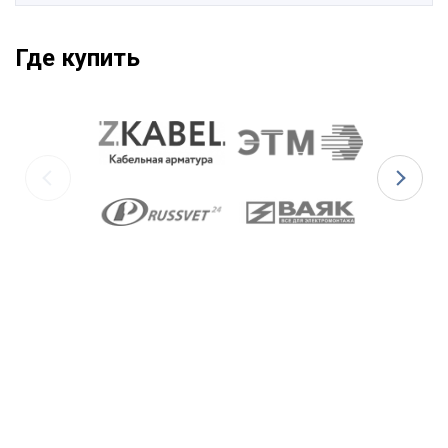
Где купить