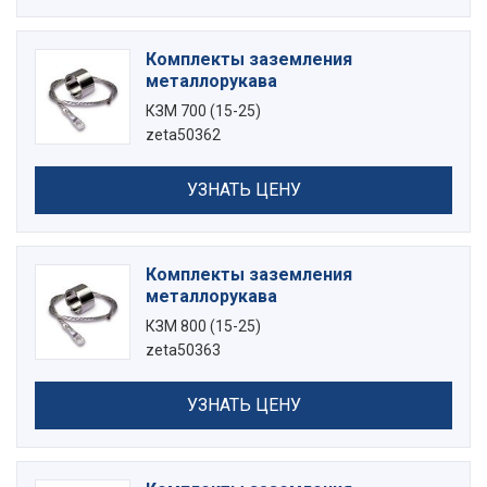
Комплекты заземления
металлорукава
КЗМ 700 (15-25)
zeta50362
УЗНАТЬ ЦЕНУ
Комплекты заземления
металлорукава
КЗМ 800 (15-25)
zeta50363
УЗНАТЬ ЦЕНУ