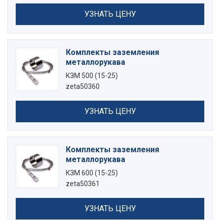
УЗНАТЬ ЦЕНУ
Комплекты заземления
металлорукава
КЗМ 500 (15-25)
zeta50360
УЗНАТЬ ЦЕНУ
Комплекты заземления
металлорукава
КЗМ 600 (15-25)
zeta50361
УЗНАТЬ ЦЕНУ