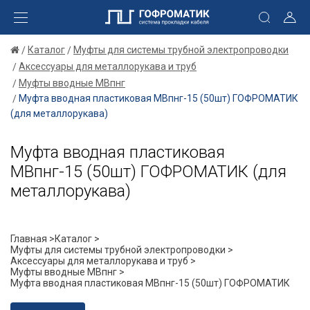
Каталог
Муфты для системы трубной электропроводки
Аксессуары для металлорукава и труб
Муфты вводные МВпнг
Муфта вводная пластиковая МВпнг-15 (50шт) ГОФРОМАТИК
(для металлорукава)
Муфта вводная пластиковая
МВпнг-15 (50шт) ГОФРОМАТИК (для
металлорукава)
Главная >
Каталог >
Муфты для системы трубной электропроводки >
Аксессуары для металлорукава и труб >
Муфты вводные МВпнг >
Муфта вводная пластиковая МВпнг-15 (50шт) ГОФРОМАТИК