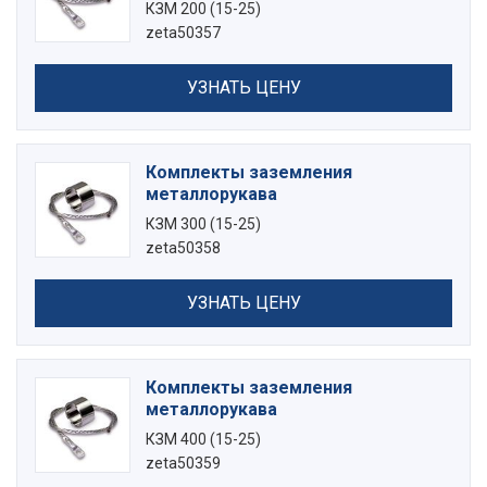
КЗМ 200 (15-25)
zeta50357
УЗНАТЬ ЦЕНУ
Комплекты заземления
металлорукава
КЗМ 300 (15-25)
zeta50358
УЗНАТЬ ЦЕНУ
Комплекты заземления
металлорукава
КЗМ 400 (15-25)
zeta50359