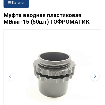
Каталог
Муфта вводная пластиковая
МВпнг-15 (50шт) ГОФРОМАТИК