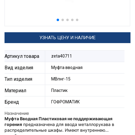
УЗНАТЬ ЦЕНУ И НАЛИЧИЕ
Артикул товара
zeta40711
Вид изделия
Муфта вводная
Тип изделия
МВпнг-15
Материал
Пластик
Бренд
ГОФРОМАТИК
Назначение
Муфта Вводная Пластиковая не поддерживающая
горения
предназначена для ввода металлорукава в
распределительные шкафы. Имеют внутреннею