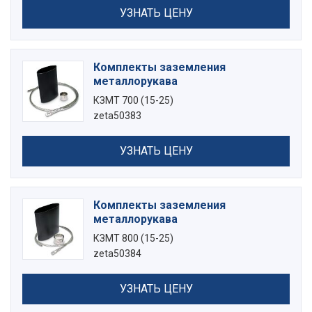
УЗНАТЬ ЦЕНУ
Комплекты заземления
металлорукава
КЗМТ 700 (15-25)
zeta50383
УЗНАТЬ ЦЕНУ
Комплекты заземления
металлорукава
КЗМТ 800 (15-25)
zeta50384
УЗНАТЬ ЦЕНУ