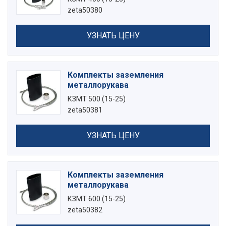
zeta50380
УЗНАТЬ ЦЕНУ
Комплекты заземления
металлорукава
КЗМТ 500 (15-25)
zeta50381
УЗНАТЬ ЦЕНУ
Комплекты заземления
металлорукава
КЗМТ 600 (15-25)
zeta50382