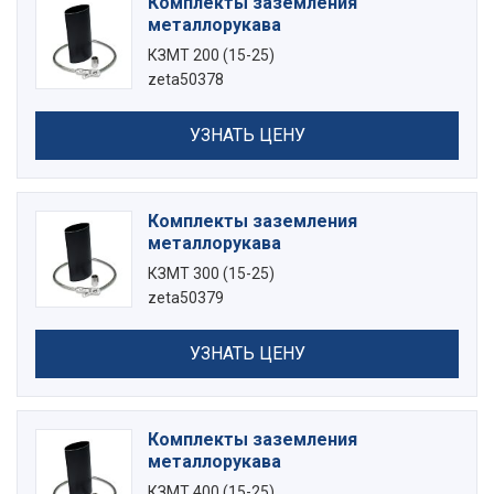
Комплекты заземления
металлорукава
КЗМТ 200 (15-25)
zeta50378
УЗНАТЬ ЦЕНУ
Комплекты заземления
металлорукава
КЗМТ 300 (15-25)
zeta50379
УЗНАТЬ ЦЕНУ
Комплекты заземления
металлорукава
КЗМТ 400 (15-25)