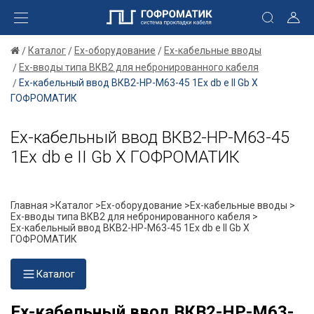
Каталог
Ex-оборудование
Ex-кабельные вводы
Ex-вводы типа ВКВ2 для небронированного кабеля
Ех-кабельный ввод ВКВ2-НР-М63-45 1Ex db e II Gb X
ГОФРОМАТИК
Ех-кабельный ввод ВКВ2-НР-М63-45
1Ex db e II Gb X ГОФРОМАТИК
Главная >
Каталог >
Ex-оборудование >
Ex-кабельные вводы >
Ex-вводы типа ВКВ2 для небронированного кабеля >
Ех-кабельный ввод ВКВ2-НР-М63-45 1Ex db e II Gb X
ГОФРОМАТИК
Каталог
Ех-кабельный ввод ВКВ2-НР-М63-