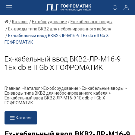
Каталог
Ex-оборудование
Ex-кабельные вводы
Ex-вводы типа ВКВ2 для небронированного кабеля
Ех-кабельный ввод ВКВ2-ЛР-М16-9 1Ex db e II Gb X
ГОФРОМАТИК
Ех-кабельный ввод ВКВ2-ЛР-М16-9
1Ex db e II Gb X ГОФРОМАТИК
Главная >
Каталог >
Ex-оборудование >
Ex-кабельные вводы >
Ex-вводы типа ВКВ2 для небронированного кабеля >
Ех-кабельный ввод ВКВ2-ЛР-М16-9 1Ex db e II Gb X
ГОФРОМАТИК
Каталог
Ех-кабельный ввод ВКВ2-ЛР-М16-9