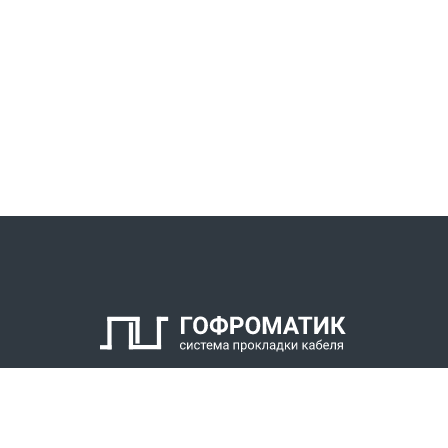
КАТАЛОГ
СПК ГОФРОМАТИК