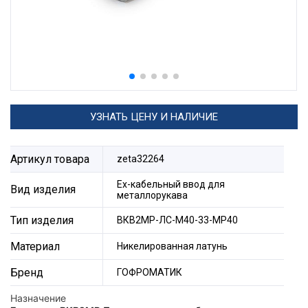
УЗНАТЬ ЦЕНУ И НАЛИЧИЕ
Артикул товара
zeta32264
Ех-кабельный ввод для
Вид изделия
металлорукава
Тип изделия
ВКВ2МР-ЛС-М40-33-МР40
Материал
Никелированная латунь
Бренд
ГОФРОМАТИК
Назначение