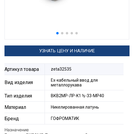
УЗНАТЬ ЦЕНУ И НАЛИЧИЕ
Артикул товара
zeta32535
Ех-кабельный ввод для
Вид изделия
металлорукава
Тип изделия
ВКВ2МР-ЛР-K1 ½-33-МР40
Материал
Никелированная латунь
Бренд
ГОФРОМАТИК
Назначение