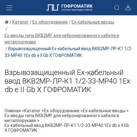
Каталог
Ex-оборудование
Ex-кабельные вводы
Ex-вводы типа ВКВ2МР для небронированного кабеля в
металлорукаве
Взрывозащищенный Ех-кабельный ввод ВКВ2МР-ЛР-К1 1/2-
33-МР40 1Ex db e II Gb X ГОФРОМАТИК
Взрывозащищенный Ех-кабельный
ввод ВКВ2МР-ЛР-К1 1/2-33-МР40 1Ex
db e II Gb X ГОФРОМАТИК
Главная >
Каталог >
Ex-оборудование >
Ex-кабельные вводы >
Ex-вводы типа ВКВ2МР для небронированного кабеля в
металлорукаве >
Ех-кабельный ввод ВКВ2МР-ЛР-К1 1/2-33-МР40 1Ex db e II Gb
X ГОФРОМАТИК