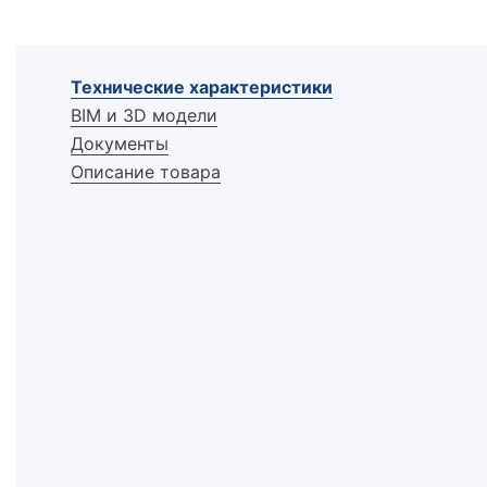
Технические характеристики
BIM и 3D модели
Документы
Описание товара