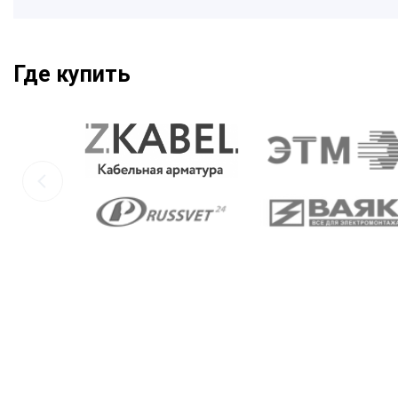
Где купить