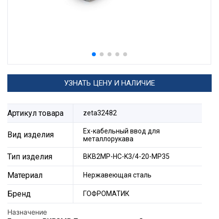
УЗНАТЬ ЦЕНУ И НАЛИЧИЕ
Артикул товара
zeta32482
Ех-кабельный ввод для
Вид изделия
металлорукава
Тип изделия
ВКВ2МР-НС-K3/4-20-МР35
Материал
Нержавеющая сталь
Бренд
ГОФРОМАТИК
Назначение