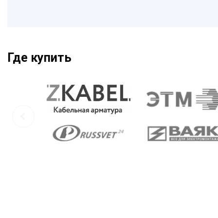
Где купить