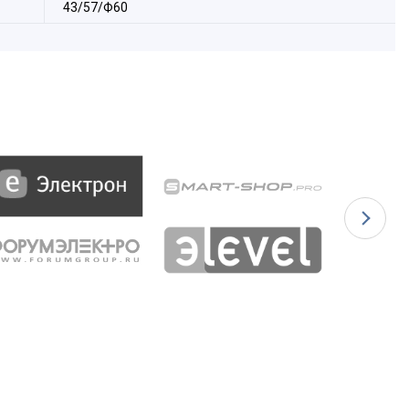
43/57/Ф60