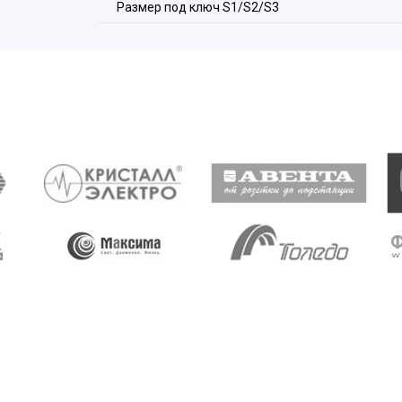
Размер под ключ S1/S2/S3