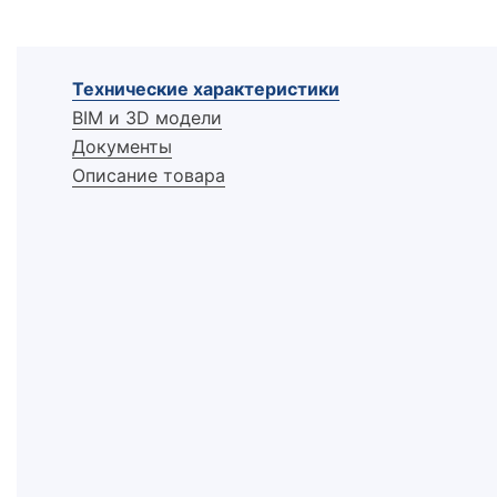
Технические характеристики
BIM и 3D модели
Документы
Описание товара