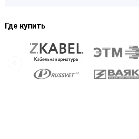
Где купить