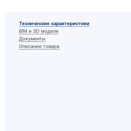
Технические характеристики
BIM и 3D модели
Документы
Описание товара