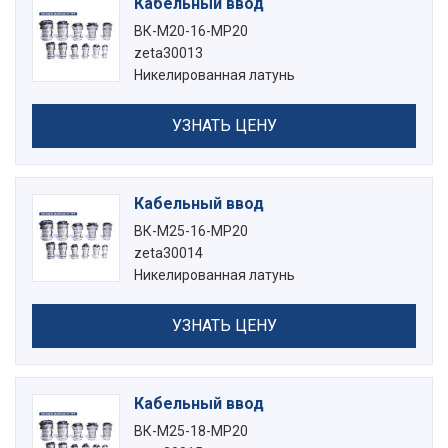
Кабельный ввод
ВК-М20-16-МР20
zeta30013
Никелированная латунь
УЗНАТЬ ЦЕНУ
Кабельный ввод
ВК-М25-16-МР20
zeta30014
Никелированная латунь
УЗНАТЬ ЦЕНУ
Кабельный ввод
ВК-М25-18-МР20