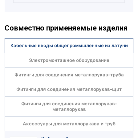
Совместно применяемые изделия
Кабельные вводы общепромышленные из латуни
Электромонтажное оборудование
Фитинги для соединения металлорукав-труба
Фитинги для соединения металлорукав-щит
Фитинги для соединения металлорукав-
металлорукав
Аксессуары для металлорукава и труб