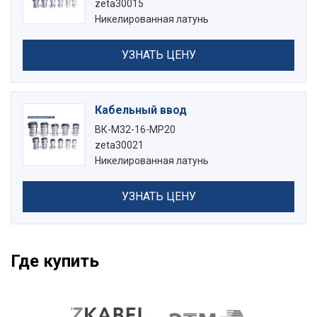
zeta30015
Никелированная латунь
УЗНАТЬ ЦЕНУ
Кабельный ввод
ВК-М32-16-МР20
zeta30021
Никелированная латунь
УЗНАТЬ ЦЕНУ
Где купить