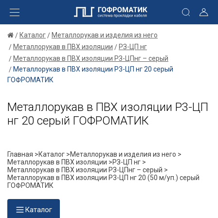
Каталог
Металлорукав и изделия из него
Металлорукав в ПВХ изоляции
РЗ-ЦП нг
Металлорукав в ПВХ изоляции РЗ-ЦПнг – серый
Металлорукав в ПВХ изоляции Р3-ЦП нг 20 серый
ГОФРОМАТИК
Металлорукав в ПВХ изоляции Р3-ЦП
нг 20 серый ГОФРОМАТИК
Главная >
Каталог >
Металлорукав и изделия из него >
Металлорукав в ПВХ изоляции >
РЗ-ЦП нг >
Металлорукав в ПВХ изоляции РЗ-ЦПнг – серый >
Металлорукав в ПВХ изоляции Р3-ЦП нг 20 (50 м/уп.) серый
ГОФРОМАТИК
Каталог