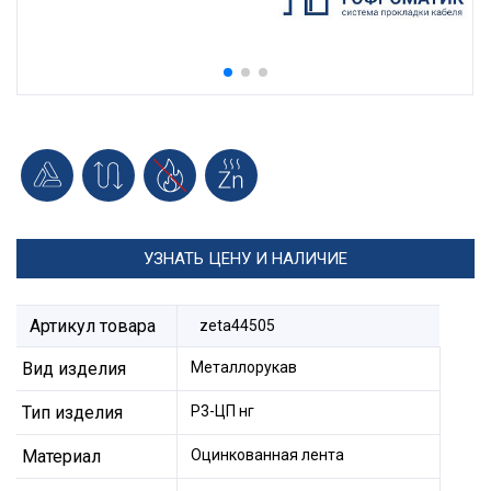
УЗНАТЬ ЦЕНУ И НАЛИЧИЕ
Артикул товара
zeta44505
Вид изделия
Металлорукав
Тип изделия
Р3-ЦП нг
Материал
Оцинкованная лента