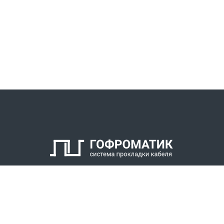
КАТАЛОГ
СПК ГОФРОМАТИК
РЕШЕНИЯ