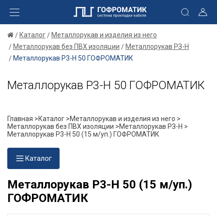
Каталог
Металлорукав и изделия из него
Металлорукав без ПВХ изоляции
Металлорукав РЗ-Н
Металлорукав Р3-Н 50 ГОФРОМАТИК
Металлорукав Р3-Н 50 ГОФРОМАТИК
Главная >
Каталог >
Металлорукав и изделия из него >
Металлорукав без ПВХ изоляции >
Металлорукав РЗ-Н >
Металлорукав Р3-Н 50 (15 м/уп.) ГОФРОМАТИК
Каталог
Металлорукав Р3-Н 50 (15 м/уп.)
ГОФРОМАТИК