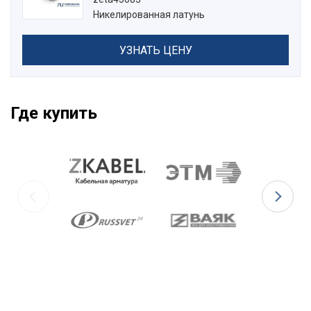
Никелированная латунь
УЗНАТЬ ЦЕНУ
Где купить