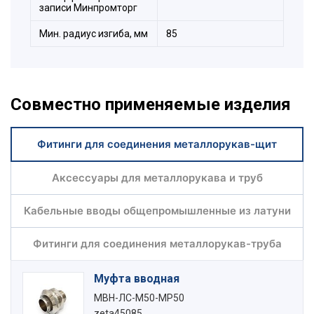
записи Минпромторг
Мин. радиус изгиба, мм
85
Совместно применяемые изделия
Фитинги для соединения металлорукав-щит
Аксессуары для металлорукава и труб
Кабельные вводы общепромышленные из латуни
Фитинги для соединения металлорукав-труба
Муфта вводная
МВН-ЛС-М50-МР50
zeta45085