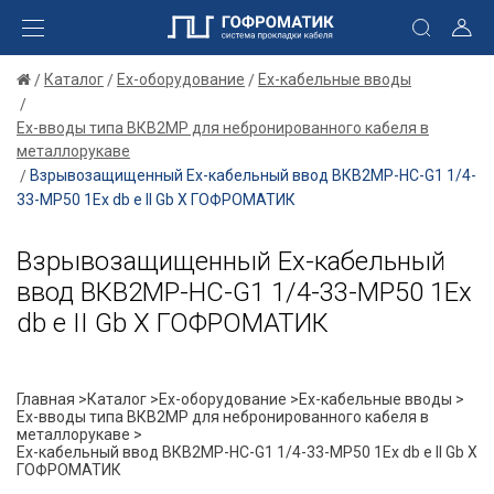
Каталог
Ex-оборудование
Ex-кабельные вводы
Ex-вводы типа ВКВ2МР для небронированного кабеля в
металлорукаве
Взрывозащищенный Ех-кабельный ввод ВКВ2МР-НС-G1 1/4-
33-МР50 1Ex db e II Gb X ГОФРОМАТИК
Взрывозащищенный Ех-кабельный
ввод ВКВ2МР-НС-G1 1/4-33-МР50 1Ex
db e II Gb X ГОФРОМАТИК
Главная >
Каталог >
Ex-оборудование >
Ex-кабельные вводы >
Ex-вводы типа ВКВ2МР для небронированного кабеля в
металлорукаве >
Ех-кабельный ввод ВКВ2МР-НС-G1 1/4-33-МР50 1Ex db e II Gb X
ГОФРОМАТИК