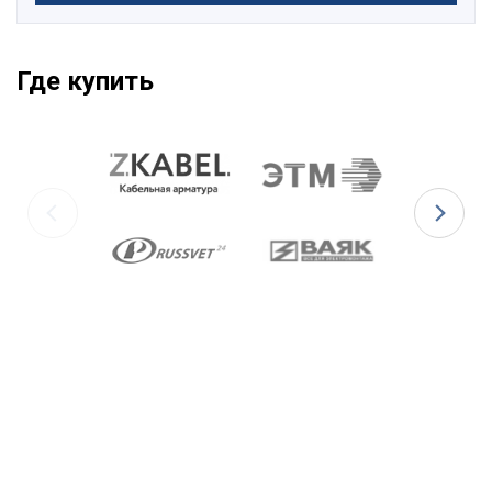
Где купить