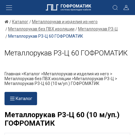
Каталог
Металлорукав и изделия из него
Металлорукав без ПВХ изоляции
Металлорукав Р3-Ц
Металлорукав Р3-Ц 60 ГОФРОМАТИК
Металлорукав Р3-Ц 60 ГОФРОМАТИК
Главная >
Каталог >
Металлорукав и изделия из него >
Металлорукав без ПВХ изоляции >
Металлорукав Р3-Ц >
Металлорукав Р3-Ц 60 (10 м/уп.) ГОФРОМАТИК
Каталог
Металлорукав Р3-Ц 60 (10 м/уп.)
ГОФРОМАТИК