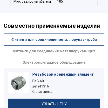
Мин. радиус изгиба, мм
105
Совместно применяемые изделия
Фитинги для соединения металлорукав-труба
Фитинги для соединения металлорукав-щит
Электромонтажное оборудование
Резьбовой крепежный элемент
РКВ-60
zeta41316
Сплав цинка
УЗНАТЬ ЦЕНУ