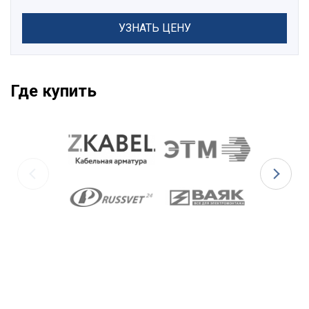
УЗНАТЬ ЦЕНУ
Где купить