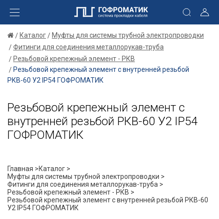
Каталог
Муфты для системы трубной электропроводки
Фитинги для соединения металлорукав-труба
Резьбовой крепежный элемент - РКВ
Резьбовой крепежный элемент с внутренней резьбой
РКВ-60 У2 IP54 ГОФРОМАТИК
Резьбовой крепежный элемент с
внутренней резьбой РКВ-60 У2 IP54
ГОФРОМАТИК
Главная >
Каталог >
Муфты для системы трубной электропроводки >
Фитинги для соединения металлорукав-труба >
Резьбовой крепежный элемент - РКВ >
Резьбовой крепежный элемент с внутренней резьбой РКВ-60
У2 IP54 ГОФРОМАТИК