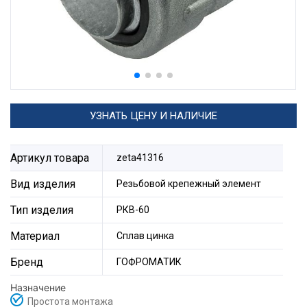
УЗНАТЬ ЦЕНУ И НАЛИЧИЕ
Артикул товара
zeta41316
Вид изделия
Резьбовой крепежный элемент
Тип изделия
РКВ-60
Материал
Сплав цинка
Бренд
ГОФРОМАТИК
Назначение
Простота монтажа