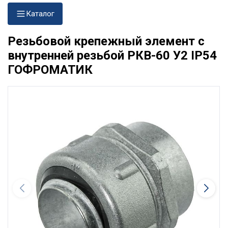
Каталог
Резьбовой крепежный элемент с
внутренней резьбой РКВ-60 У2 IP54
ГОФРОМАТИК