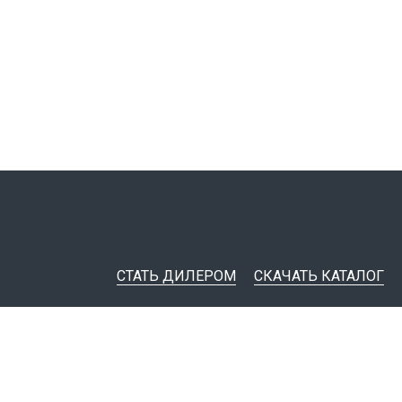
СТАТЬ ДИЛЕРОМ
СКАЧАТЬ КАТАЛОГ
ительная документация
ные инструменты