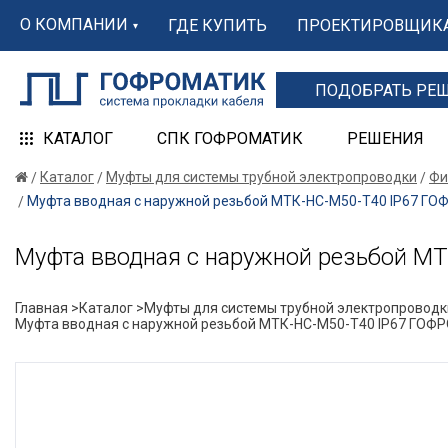
О КОМПАНИИ
ГДЕ КУПИТЬ
ПРОЕКТИРОВЩИК
ПОДОБРАТЬ РЕ
КАТАЛОГ
СПК ГОФРОМАТИК
РЕШЕНИЯ
Каталог
Муфты для системы трубной электропроводки
Фи
Муфта вводная с наружной резьбой МТК-НС-М50-Т40 IP67 Г
Муфта вводная с наружной резьбой 
Главная >
Каталог >
Муфты для системы трубной электропроводк
Муфта вводная с наружной резьбой МТК-НС-М50-Т40 IP67 ГО