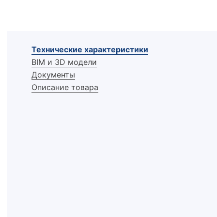
Технические характеристики
BIM и 3D модели
Документы
Описание товара