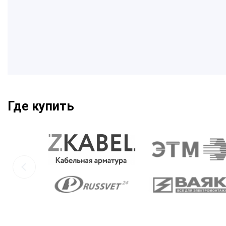
Где купить