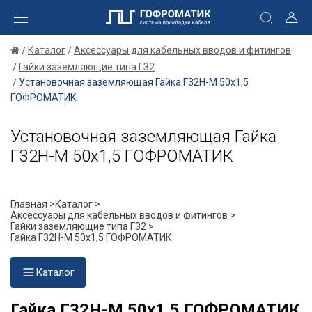
Каталог
Аксессуары для кабельных вводов и фитингов
Гайки заземляющие типа ГЗ2
Установочная заземляющая Гайка Г32Н-М 50х1,5
ГОФРОМАТИК
Установочная заземляющая Гайка
Г32Н-М 50х1,5 ГОФРОМАТИК
Главная >
Каталог >
Аксессуары для кабельных вводов и фитингов >
Гайки заземляющие типа ГЗ2 >
Гайка Г32Н-М 50х1,5 ГОФРОМАТИК
Каталог
Гайка Г32Н-М 50х1,5 ГОФРОМАТИК