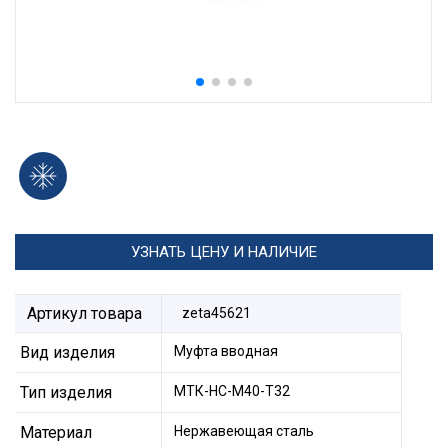
УЗНАТЬ ЦЕНУ И НАЛИЧИЕ
Артикул товара
zeta45621
Вид изделия
Муфта вводная
Тип изделия
МТК-НС-М40-Т32
Материал
Нержавеющая сталь