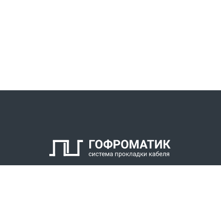
КАТАЛОГ
СПК ГОФРОМАТИК
РЕШЕНИЯ