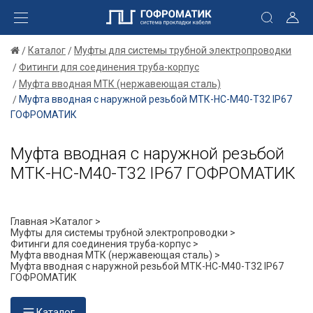
Каталог
Муфты для системы трубной электропроводки
Фитинги для соединения труба-корпус
Муфта вводная МТК (нержавеющая сталь)
Муфта вводная с наружной резьбой МТК-НС-М40-Т32 IP67
ГОФРОМАТИК
Муфта вводная с наружной резьбой
МТК-НС-М40-Т32 IP67 ГОФРОМАТИК
Главная >
Каталог >
Муфты для системы трубной электропроводки >
Фитинги для соединения труба-корпус >
Муфта вводная МТК (нержавеющая сталь) >
Муфта вводная с наружной резьбой МТК-НС-М40-Т32 IP67
ГОФРОМАТИК
Каталог