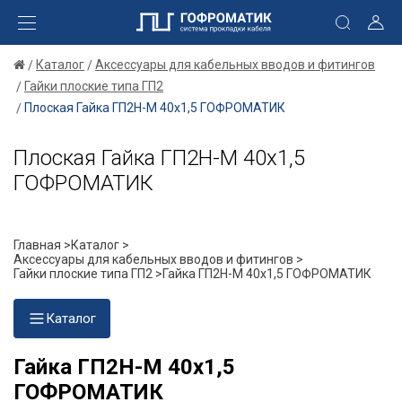
Каталог
Аксессуары для кабельных вводов и фитингов
Гайки плоские типа ГП2
Плоская Гайка ГП2Н-М 40х1,5 ГОФРОМАТИК
Плоская Гайка ГП2Н-М 40х1,5
ГОФРОМАТИК
Главная >
Каталог >
Аксессуары для кабельных вводов и фитингов >
Гайки плоские типа ГП2 >
Гайка ГП2Н-М 40х1,5 ГОФРОМАТИК
Каталог
Гайка ГП2Н-М 40х1,5
ГОФРОМАТИК