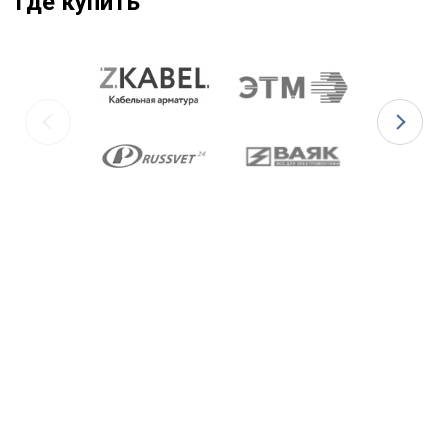
Где купить