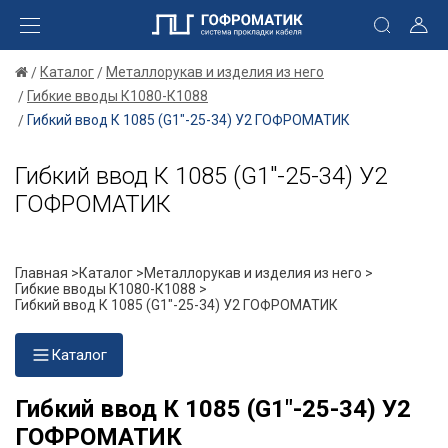
Каталог
Металлорукав и изделия из него
Гибкие вводы К1080-К1088
Гибкий ввод К 1085 (G1"-25-34) У2 ГОФРОМАТИК
Гибкий ввод К 1085 (G1"-25-34) У2
ГОФРОМАТИК
Главная >
Каталог >
Металлорукав и изделия из него >
Гибкие вводы К1080-К1088 >
Гибкий ввод К 1085 (G1"-25-34) У2 ГОФРОМАТИК
Каталог
Гибкий ввод К 1085 (G1"-25-34) У2
ГОФРОМАТИК