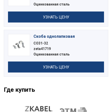
Оцинкованная сталь
УЗНАТЬ ЦЕНУ
Скоба однолапковая
СО31-32
zeta41719
Оцинкованная сталь
УЗНАТЬ ЦЕНУ
Где купить