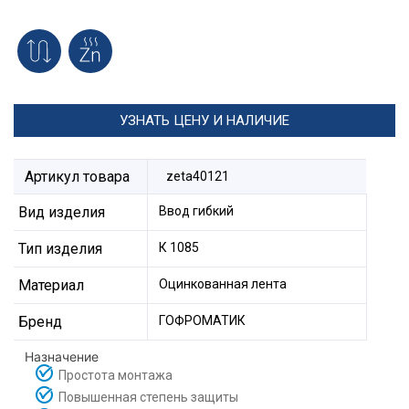
УЗНАТЬ ЦЕНУ И НАЛИЧИЕ
Артикул товара
zeta40121
Вид изделия
Ввод гибкий
Тип изделия
К 1085
Материал
Оцинкованная лента
Бренд
ГОФРОМАТИК
Назначение
Простота монтажа
Повышенная степень защиты