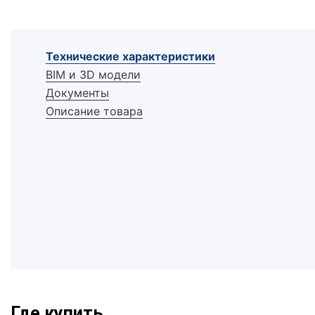
Технические характеристики
BIM и 3D модели
Документы
Описание товара
Где купить