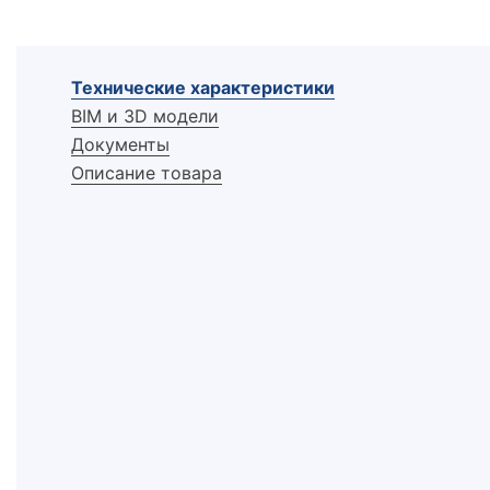
Технические характеристики
BIM и 3D модели
Документы
Описание товара