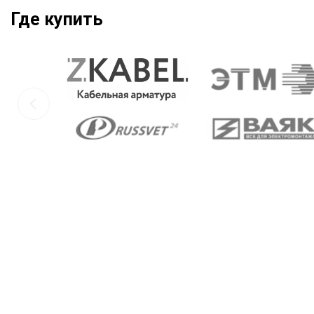
Где купить