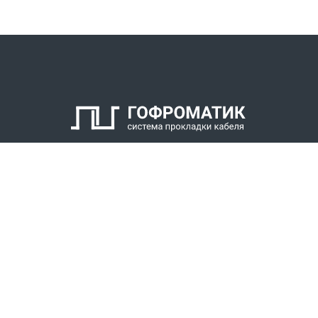
КАТАЛОГ
СПК ГОФРОМАТИК
РЕШЕНИЯ
СТАТЬ ДИЛЕРОМ
СКАЧАТЬ КАТАЛОГ