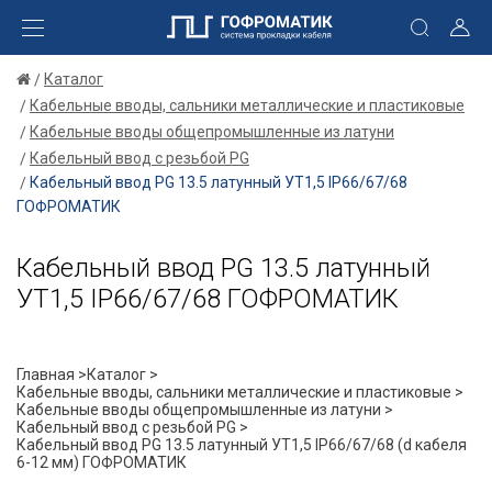
Каталог
Кабельные вводы, сальники металлические и пластиковые
Кабельные вводы общепромышленные из латуни
Кабельный ввод с резьбой PG
Кабельный ввод PG 13.5 латунный УТ1,5 IP66/67/68
ГОФРОМАТИК
Кабельный ввод PG 13.5 латунный
УТ1,5 IP66/67/68 ГОФРОМАТИК
Главная >
Каталог >
Кабельные вводы, сальники металлические и пластиковые >
Кабельные вводы общепромышленные из латуни >
Кабельный ввод с резьбой PG >
Кабельный ввод PG 13.5 латунный УТ1,5 IP66/67/68 (d кабеля
6-12 мм) ГОФРОМАТИК