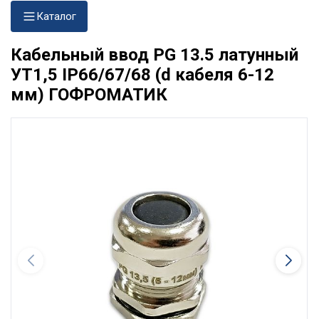
Каталог
Кабельный ввод PG 13.5 латунный
УТ1,5 IP66/67/68 (d кабеля 6-12
мм) ГОФРОМАТИК