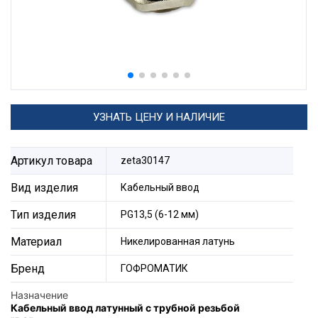
УЗНАТЬ ЦЕНУ И НАЛИЧИЕ
Артикул товара
zeta30147
Вид изделия
Кабельный ввод
Тип изделия
PG13,5 (6-12 мм)
Материал
Никелированная латунь
Бренд
ГОФРОМАТИК
Назначение
Кабельный ввод латунный с трубной резьбой