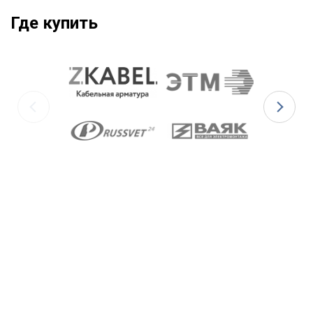
Где купить