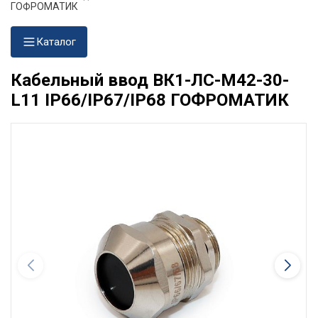
ГОФРОМАТИК
Каталог
Кабельный ввод ВК1-ЛС-М42-30-
L11 IP66/IP67/IP68 ГОФРОМАТИК