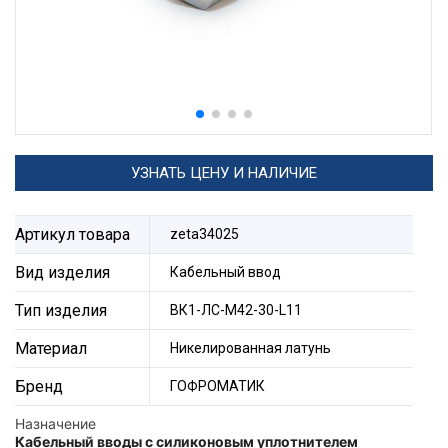
УЗНАТЬ ЦЕНУ И НАЛИЧИЕ
Артикул товара
zeta34025
Вид изделия
Кабельный ввод
Тип изделия
ВК1-ЛС-М42-30-L11
Материал
Никелированная латунь
Бренд
ГОФРОМАТИК
Назначение
Кабельный вводы с силиконовым уплотнителем