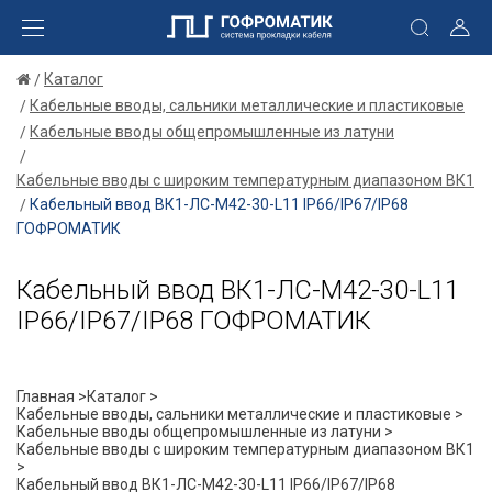
Каталог
Кабельные вводы, сальники металлические и пластиковые
Кабельные вводы общепромышленные из латуни
Кабельные вводы с широким температурным диапазоном ВК1
Кабельный ввод ВК1-ЛС-М42-30-L11 IP66/IP67/IP68
ГОФРОМАТИК
Кабельный ввод ВК1-ЛС-М42-30-L11
IP66/IP67/IP68 ГОФРОМАТИК
Главная >
Каталог >
Кабельные вводы, сальники металлические и пластиковые >
Кабельные вводы общепромышленные из латуни >
Кабельные вводы с широким температурным диапазоном ВК1
>
Кабельный ввод ВК1-ЛС-М42-30-L11 IP66/IP67/IP68