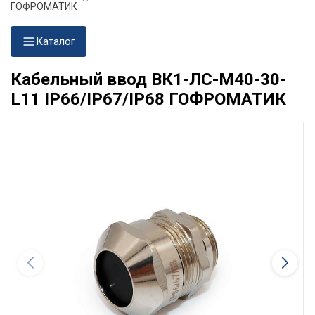
ГОФРОМАТИК
Каталог
Кабельный ввод ВК1-ЛС-М40-30-
L11 IP66/IP67/IP68 ГОФРОМАТИК