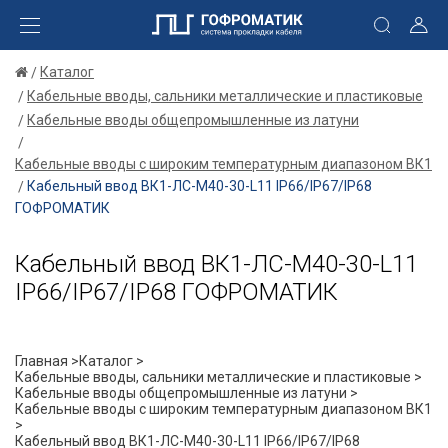
Каталог
Кабельные вводы, сальники металлические и пластиковые
Кабельные вводы общепромышленные из латуни
Кабельные вводы с широким температурным диапазоном ВК1
Кабельный ввод ВК1-ЛС-М40-30-L11 IP66/IP67/IP68
ГОФРОМАТИК
Кабельный ввод ВК1-ЛС-М40-30-L11
IP66/IP67/IP68 ГОФРОМАТИК
Главная >
Каталог >
Кабельные вводы, сальники металлические и пластиковые >
Кабельные вводы общепромышленные из латуни >
Кабельные вводы с широким температурным диапазоном ВК1
>
Кабельный ввод ВК1-ЛС-М40-30-L11 IP66/IP67/IP68