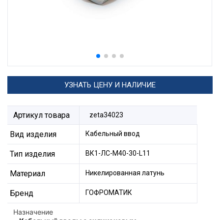
УЗНАТЬ ЦЕНУ И НАЛИЧИЕ
Артикул товара
zeta34023
Вид изделия
Кабельный ввод
Тип изделия
ВК1-ЛС-М40-30-L11
Материал
Никелированная латунь
Бренд
ГОФРОМАТИК
Назначение