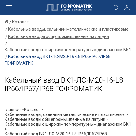
Каталог
Кабельные вводы, сальники металлические и пластиковые
Кабельные вводы общепромышленные из латуни
Кабельные вводы с широким температурным диапазоном ВК1
Кабельный ввод ВК1-ЛС-М20-16-L8 IP66/IP67/IP68
ГОФРОМАТИК
Кабельный ввод ВК1-ЛС-М20-16-L8
IP66/IP67/IP68 ГОФРОМАТИК
Главная >
Каталог >
Кабельные вводы, сальники металлические и пластиковые >
Кабельные вводы общепромышленные из латуни >
Кабельные вводы с широким температурным диапазоном ВК1
>
Кабельный ввод ВК1-ЛС-М20-16-L8 IP66/IP67/IP68