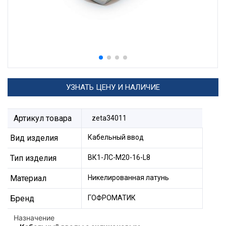
УЗНАТЬ ЦЕНУ И НАЛИЧИЕ
Артикул товара
zeta34011
Вид изделия
Кабельный ввод
Тип изделия
ВК1-ЛС-М20-16-L8
Материал
Никелированная латунь
Бренд
ГОФРОМАТИК
Назначение