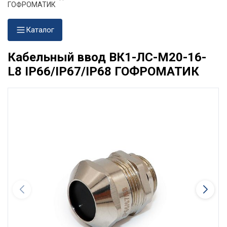
ГОФРОМАТИК
Каталог
Кабельный ввод ВК1-ЛС-М20-16-
L8 IP66/IP67/IP68 ГОФРОМАТИК