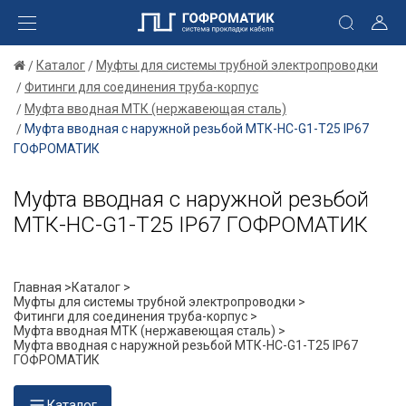
Каталог
Муфты для системы трубной электропроводки
Фитинги для соединения труба-корпус
Муфта вводная МТК (нержавеющая сталь)
Муфта вводная с наружной резьбой МТК-НС-G1-Т25 IP67
ГОФРОМАТИК
Муфта вводная с наружной резьбой
МТК-НС-G1-Т25 IP67 ГОФРОМАТИК
Главная >
Каталог >
Муфты для системы трубной электропроводки >
Фитинги для соединения труба-корпус >
Муфта вводная МТК (нержавеющая сталь) >
Муфта вводная с наружной резьбой МТК-НС-G1-Т25 IP67
ГОФРОМАТИК
Каталог