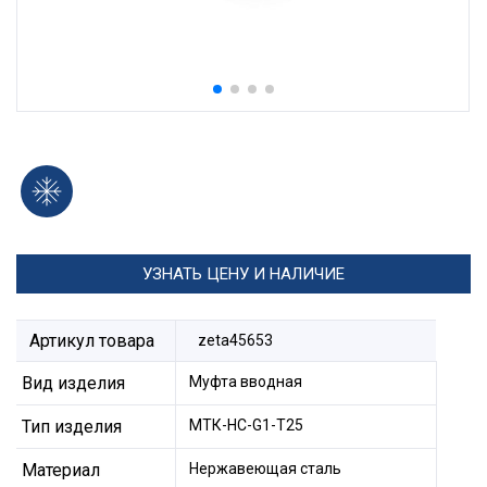
УЗНАТЬ ЦЕНУ И НАЛИЧИЕ
Артикул товара
zeta45653
Вид изделия
Муфта вводная
Тип изделия
МТК-НС-G1-Т25
Материал
Нержавеющая сталь