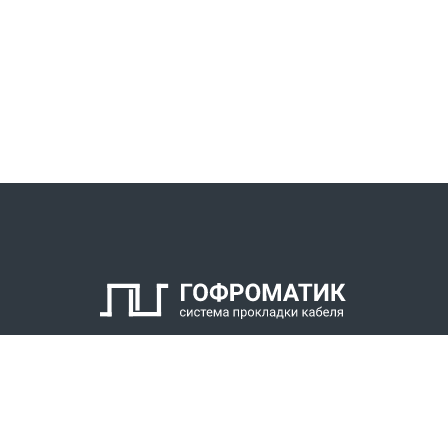
КАТАЛОГ
СПК ГОФРОМАТИК
РЕШЕНИЯ