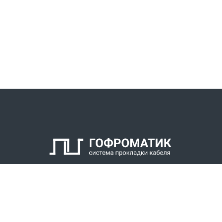
КАТАЛОГ
СПК ГОФРОМАТИК
РЕШЕНИЯ