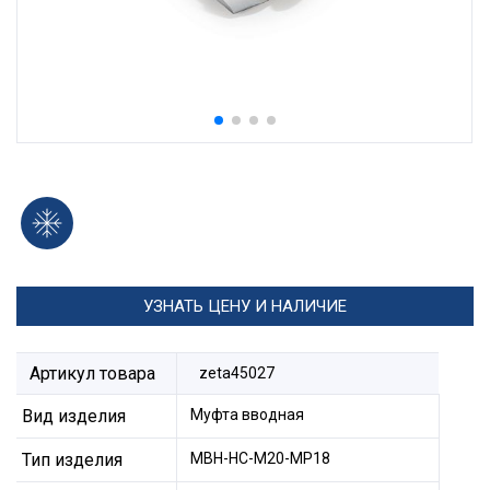
УЗНАТЬ ЦЕНУ И НАЛИЧИЕ
Артикул товара
zeta45027
Вид изделия
Муфта вводная
Тип изделия
МВН-НС-М20-МР18