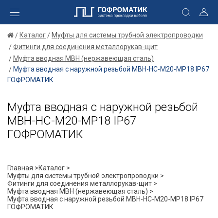
Каталог
Муфты для системы трубной электропроводки
Фитинги для соединения металлорукав-щит
Муфта вводная МВН (нержавеющая сталь)
Муфта вводная с наружной резьбой МВН-НС-М20-МР18 IP67
ГОФРОМАТИК
Муфта вводная с наружной резьбой
МВН-НС-М20-МР18 IP67
ГОФРОМАТИК
Главная >
Каталог >
Муфты для системы трубной электропроводки >
Фитинги для соединения металлорукав-щит >
Муфта вводная МВН (нержавеющая сталь) >
Муфта вводная с наружной резьбой МВН-НС-М20-МР18 IP67
ГОФРОМАТИК