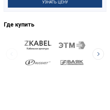
УЗНАТЬ ЦЕНУ
Где купить