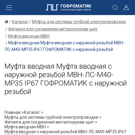
Каталог
Муфты для системы трубной электропроводки
Фитинги для соединения металлорукав-щит
Муфта вводная МВН
Муфта вводная Муфта вводная с наружной резьбой МВН-
ЛС-М40-МР35 IP67 ГОФРОМАТИК с наружной резьбой
Муфта вводная Муфта вводная с
наружной резьбой МВН-ЛС-М40-
МР35 IP67 ГОФРОМАТИК с наружной
резьбой
Главная >
Каталог >
Муфты для системы трубной электропроводки >
Фитинги для соединения металлорукав-щит >
Муфта вводная МВН >
Муфта вводная с наружной резьбой МВН-ЛС-М40-МР35 IP67