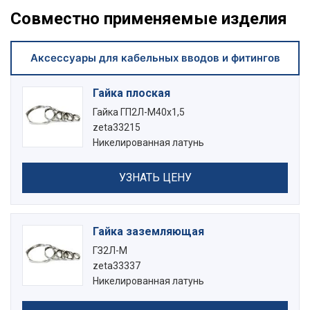
Совместно применяемые изделия
Аксессуары для кабельных вводов и фитингов
Гайка плоская
Гайка ГП2Л-М40х1,5
zeta33215
Никелированная латунь
УЗНАТЬ ЦЕНУ
Гайка заземляющая
ГЗ2Л-М
zeta33337
Никелированная латунь