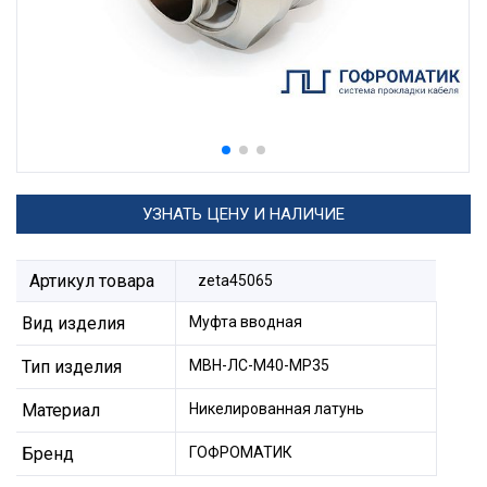
УЗНАТЬ ЦЕНУ И НАЛИЧИЕ
Артикул товара
zeta45065
Вид изделия
Муфта вводная
Тип изделия
МВН-ЛС-М40-МР35
Материал
Никелированная латунь
Бренд
ГОФРОМАТИК