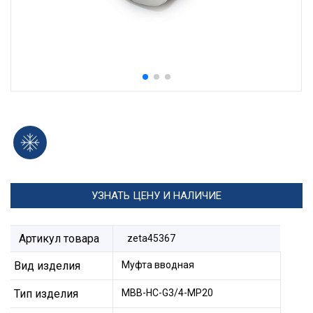
УЗНАТЬ ЦЕНУ И НАЛИЧИЕ
Артикул товара
zeta45367
Вид изделия
Муфта вводная
Тип изделия
МВВ-НС-G3/4-МР20