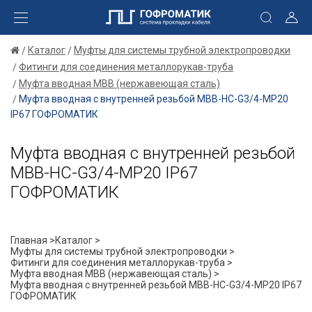
Каталог
Муфты для системы трубной электропроводки
Фитинги для соединения металлорукав-труба
Муфта вводная МВВ (нержавеющая сталь)
Муфта вводная с внутренней резьбой МВВ-НС-G3/4-МР20
IP67 ГОФРОМАТИК
Муфта вводная с внутренней резьбой
МВВ-НС-G3/4-МР20 IP67
ГОФРОМАТИК
Главная >
Каталог >
Муфты для системы трубной электропроводки >
Фитинги для соединения металлорукав-труба >
Муфта вводная МВВ (нержавеющая сталь) >
Муфта вводная с внутренней резьбой МВВ-НС-G3/4-МР20 IP67
ГОФРОМАТИК