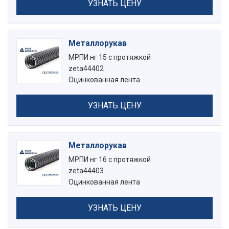
УЗНАТЬ ЦЕНУ
Металлорукав
МРПИ нг 15 с протяжкой
zeta44402
Оцинкованная лента
УЗНАТЬ ЦЕНУ
Металлорукав
МРПИ нг 16 с протяжкой
zeta44403
Оцинкованная лента
УЗНАТЬ ЦЕНУ