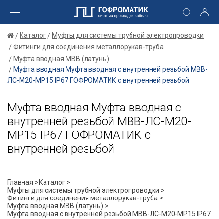
Каталог
Муфты для системы трубной электропроводки
Фитинги для соединения металлорукав-труба
Муфта вводная МВВ (латунь)
Муфта вводная Муфта вводная с внутренней резьбой МВВ-
ЛС-М20-МР15 IP67 ГОФРОМАТИК с внутренней резьбой
Муфта вводная Муфта вводная с
внутренней резьбой МВВ-ЛС-М20-
МР15 IP67 ГОФРОМАТИК с
внутренней резьбой
Главная >
Каталог >
Муфты для системы трубной электропроводки >
Фитинги для соединения металлорукав-труба >
Муфта вводная МВВ (латунь) >
Муфта вводная с внутренней резьбой МВВ-ЛС-М20-МР15 IP67