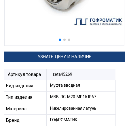
УЗНАТЬ ЦЕНУ И НАЛИЧИЕ
Артикул товара
zeta45269
Вид изделия
Муфта вводная
Тип изделия
МВВ-ЛС-М20-МР15 IP67
Материал
Никелированная латунь
Бренд
ГОФРОМАТИК