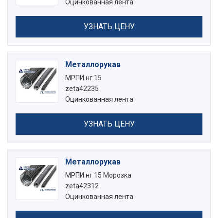
Оцинкованная лента
УЗНАТЬ ЦЕНУ
Металлорукав
МРПИ нг 15
zeta42235
Оцинкованная лента
УЗНАТЬ ЦЕНУ
Металлорукав
МРПИ нг 15 Морозка
zeta42312
Оцинкованная лента