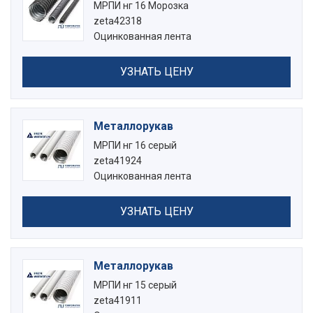
МРПИ нг 16 Морозка
zeta42318
Оцинкованная лента
УЗНАТЬ ЦЕНУ
Металлорукав
МРПИ нг 16 серый
zeta41924
Оцинкованная лента
УЗНАТЬ ЦЕНУ
Металлорукав
МРПИ нг 15 серый
zeta41911