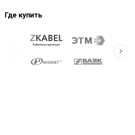
Где купить