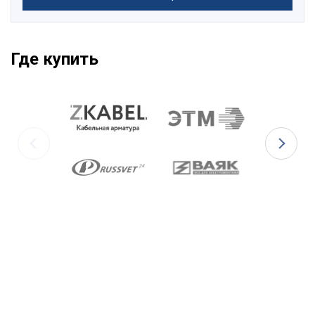
Где купить