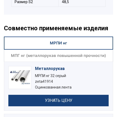
Размер S2
48,5
Совместно применяемые изделия
МРПИ нг
МПГ нг (металлорукав повышенной прочности)
Металлорукав
МРПИ нг 32 серый
zeta41914
Оцинкованная лента
УЗНАТЬ ЦЕНУ