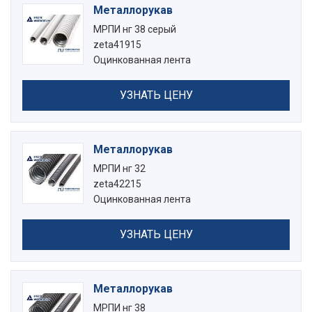
Металлорукав
МРПИ нг 38 серый
zeta41915
Оцинкованная лента
УЗНАТЬ ЦЕНУ
Металлорукав
МРПИ нг 32
zeta42215
Оцинкованная лента
УЗНАТЬ ЦЕНУ
Металлорукав
МРПИ нг 38