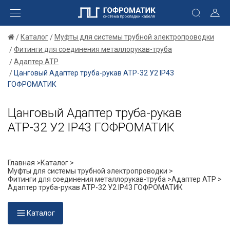
Каталог
Муфты для системы трубной электропроводки
Фитинги для соединения металлорукав-труба
Адаптер АТР
Цанговый Адаптер труба-рукав АТР-32 У2 IP43
ГОФРОМАТИК
Цанговый Адаптер труба-рукав
АТР-32 У2 IP43 ГОФРОМАТИК
Главная >
Каталог >
Муфты для системы трубной электропроводки >
Фитинги для соединения металлорукав-труба >
Адаптер АТР >
Адаптер труба-рукав АТР-32 У2 IP43 ГОФРОМАТИК
Каталог