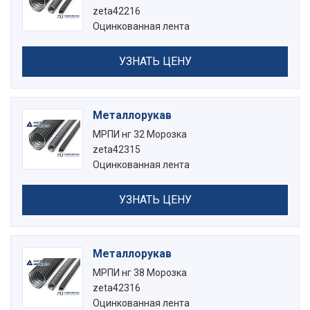
zeta42216
Оцинкованная лента
УЗНАТЬ ЦЕНУ
Металлорукав
МРПИ нг 32 Морозка
zeta42315
Оцинкованная лента
УЗНАТЬ ЦЕНУ
Металлорукав
МРПИ нг 38 Морозка
zeta42316
Оцинкованная лента