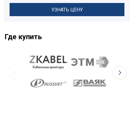
УЗНАТЬ ЦЕНУ
Где купить