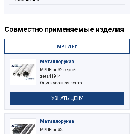
Совместно применяемые изделия
МРПИ нг
Металлорукав
МРПИ нг 32 серый
zeta41914
Оцинкованная лента
УЗНАТЬ ЦЕНУ
Металлорукав
МРПИ нг 32