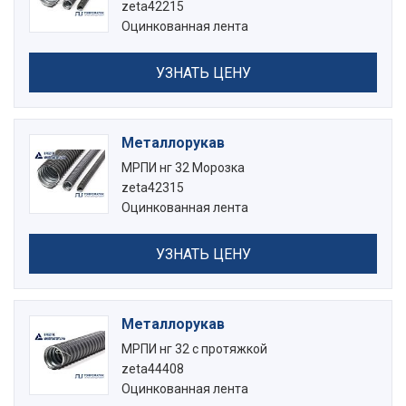
zeta42215
Оцинкованная лента
УЗНАТЬ ЦЕНУ
Металлорукав
МРПИ нг 32 Морозка
zeta42315
Оцинкованная лента
УЗНАТЬ ЦЕНУ
Металлорукав
МРПИ нг 32 с протяжкой
zeta44408
Оцинкованная лента