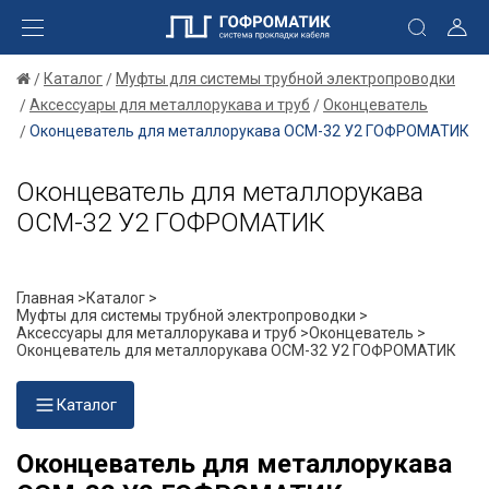
Каталог
Муфты для системы трубной электропроводки
Аксессуары для металлорукава и труб
Оконцеватель
Оконцеватель для металлорукава ОСМ-32 У2 ГОФРОМАТИК
Оконцеватель для металлорукава
ОСМ-32 У2 ГОФРОМАТИК
Главная >
Каталог >
Муфты для системы трубной электропроводки >
Аксессуары для металлорукава и труб >
Оконцеватель >
Оконцеватель для металлорукава ОСМ-32 У2 ГОФРОМАТИК
Каталог
Оконцеватель для металлорукава