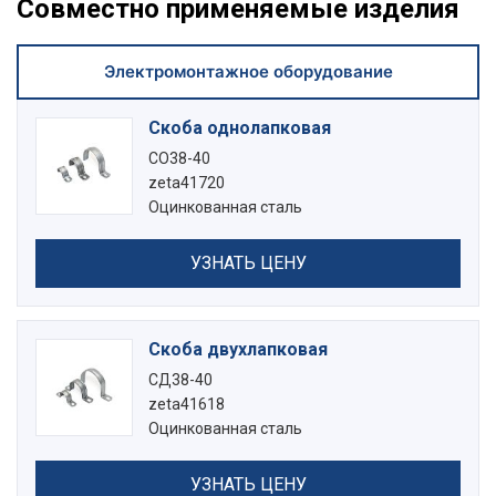
Совместно применяемые изделия
Электромонтажное оборудование
Скоба однолапковая
СО38-40
zeta41720
Оцинкованная сталь
УЗНАТЬ ЦЕНУ
Скоба двухлапковая
СД38-40
zeta41618
Оцинкованная сталь
УЗНАТЬ ЦЕНУ