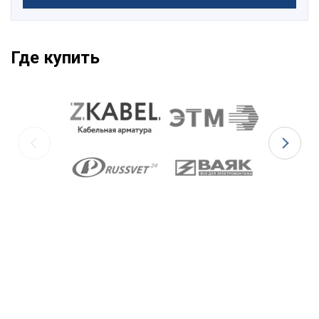
Где купить