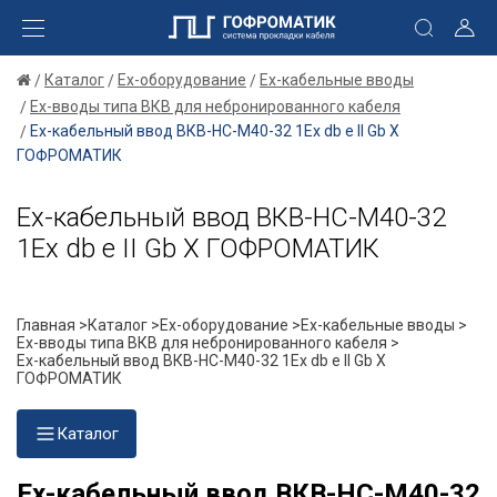
Каталог
Ex-оборудование
Ex-кабельные вводы
Ex-вводы типа ВКВ для небронированного кабеля
Ех-кабельный ввод ВКВ-НС-М40-32 1Ex db e II Gb X
ГОФРОМАТИК
Ех-кабельный ввод ВКВ-НС-М40-32
1Ex db e II Gb X ГОФРОМАТИК
Главная >
Каталог >
Ex-оборудование >
Ex-кабельные вводы >
Ex-вводы типа ВКВ для небронированного кабеля >
Ех-кабельный ввод ВКВ-НС-М40-32 1Ex db e II Gb X
ГОФРОМАТИК
Каталог
Ех-кабельный ввод ВКВ-НС-М40-32