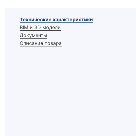
Технические характеристики
BIM и 3D модели
Документы
Описание товара