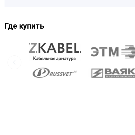
Где купить