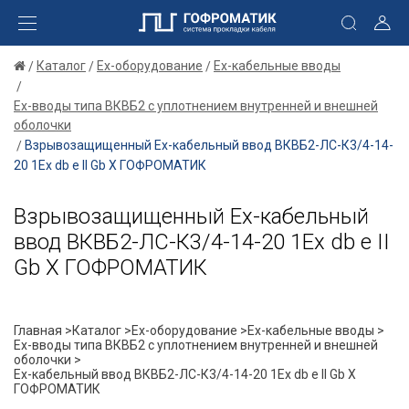
Каталог
Ex-оборудование
Ex-кабельные вводы
Ex-вводы типа ВКВБ2 с уплотнением внутренней и внешней
оболочки
Взрывозащищенный Ех-кабельный ввод ВКВБ2-ЛС-К3/4-14-
20 1Ex db e II Gb X ГОФРОМАТИК
Взрывозащищенный Ех-кабельный
ввод ВКВБ2-ЛС-К3/4-14-20 1Ex db e II
Gb X ГОФРОМАТИК
Главная >
Каталог >
Ex-оборудование >
Ex-кабельные вводы >
Ex-вводы типа ВКВБ2 с уплотнением внутренней и внешней
оболочки >
Ех-кабельный ввод ВКВБ2-ЛС-К3/4-14-20 1Ex db e II Gb X
ГОФРОМАТИК