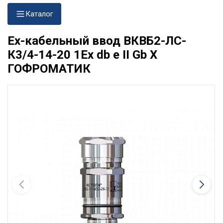
Каталог
Ех-кабельный ввод ВКВБ2-ЛС-
К3/4-14-20 1Ex db e II Gb X
ГОФРОМАТИК