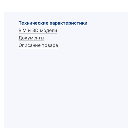
Технические характеристики
BIM и 3D модели
Документы
Описание товара