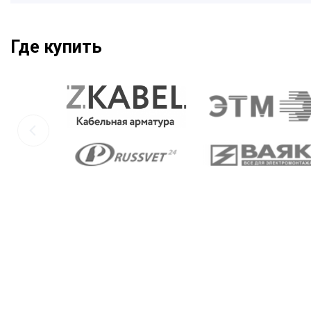
Где купить