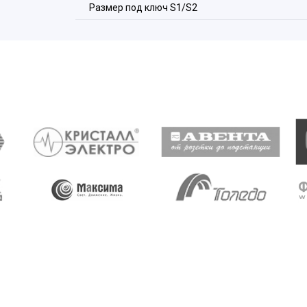
Размер под ключ S1/S2