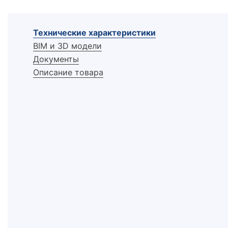
Технические характеристики
BIM и 3D модели
Документы
Описание товара