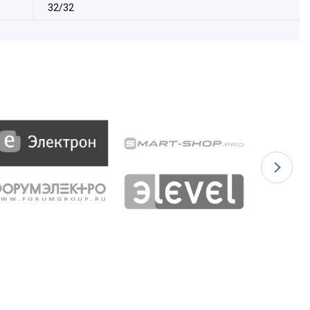
32/32