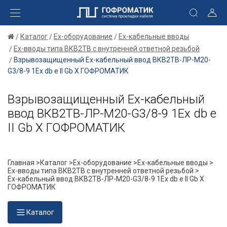
Каталог
Ex-оборудование
Ex-кабельные вводы
Ex-вводы типа ВКВ2ТВ с внутренней ответной резьбой
Взрывозащищенный Ех-кабельный ввод ВКВ2ТВ-ЛР-М20-
G3/8-9 1Ex db e II Gb X ГОФРОМАТИК
Взрывозащищенный Ех-кабельный
ввод ВКВ2ТВ-ЛР-М20-G3/8-9 1Ex db e
II Gb X ГОФРОМАТИК
Главная >
Каталог >
Ex-оборудование >
Ex-кабельные вводы >
Ex-вводы типа ВКВ2ТВ с внутренней ответной резьбой >
Ех-кабельный ввод ВКВ2ТВ-ЛР-М20-G3/8-9 1Ex db e II Gb X
ГОФРОМАТИК
Каталог