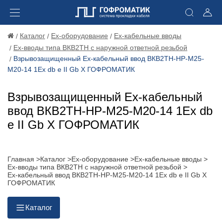
Каталог
Ex-оборудование
Ex-кабельные вводы
Ex-вводы типа ВКВ2ТН с наружной ответной резьбой
Взрывозащищенный Ех-кабельный ввод ВКВ2ТН-НР-М25-
М20-14 1Ex db e II Gb X ГОФРОМАТИК
Взрывозащищенный Ех-кабельный
ввод ВКВ2ТН-НР-М25-М20-14 1Ex db
e II Gb X ГОФРОМАТИК
Главная >
Каталог >
Ex-оборудование >
Ex-кабельные вводы >
Ex-вводы типа ВКВ2ТН с наружной ответной резьбой >
Ех-кабельный ввод ВКВ2ТН-НР-М25-М20-14 1Ex db e II Gb X
ГОФРОМАТИК
Каталог