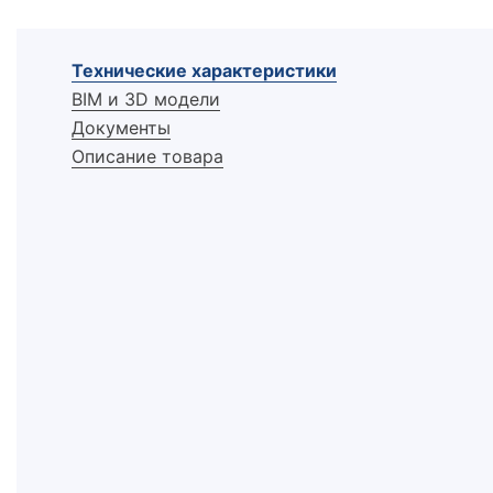
Технические характеристики
BIM и 3D модели
Документы
Описание товара