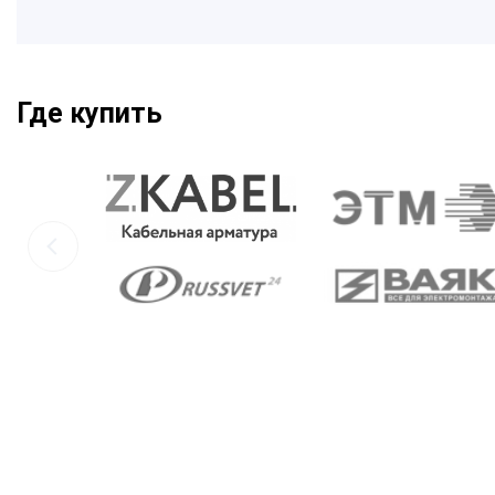
Где купить