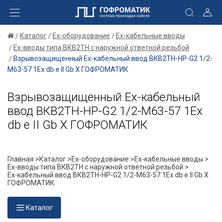
Каталог
Ex-оборудование
Ex-кабельные вводы
Ex-вводы типа ВКВ2ТН с наружной ответной резьбой
Взрывозащищенный Ех-кабельный ввод ВКВ2ТН-НР-G2 1/2-
М63-57 1Ex db e II Gb X ГОФРОМАТИК
Взрывозащищенный Ех-кабельный
ввод ВКВ2ТН-НР-G2 1/2-М63-57 1Ex
db e II Gb X ГОФРОМАТИК
Главная >
Каталог >
Ex-оборудование >
Ex-кабельные вводы >
Ex-вводы типа ВКВ2ТН с наружной ответной резьбой >
Ех-кабельный ввод ВКВ2ТН-НР-G2 1/2-М63-57 1Ex db e II Gb X
ГОФРОМАТИК
Каталог