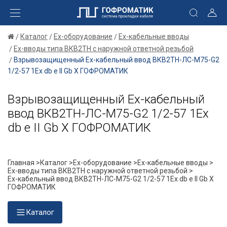
Каталог
Ex-оборудование
Ex-кабельные вводы
Ex-вводы типа ВКВ2ТН с наружной ответной резьбой
Взрывозащищенный Ех-кабельный ввод ВКВ2ТН-ЛС-М75-G2
1/2-57 1Ex db e II Gb X ГОФРОМАТИК
Взрывозащищенный Ех-кабельный
ввод ВКВ2ТН-ЛС-М75-G2 1/2-57 1Ex
db e II Gb X ГОФРОМАТИК
Главная >
Каталог >
Ex-оборудование >
Ex-кабельные вводы >
Ex-вводы типа ВКВ2ТН с наружной ответной резьбой >
Ех-кабельный ввод ВКВ2ТН-ЛС-М75-G2 1/2-57 1Ex db e II Gb X
ГОФРОМАТИК
Каталог