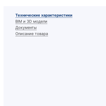
Технические характеристики
BIM и 3D модели
Документы
Описание товара