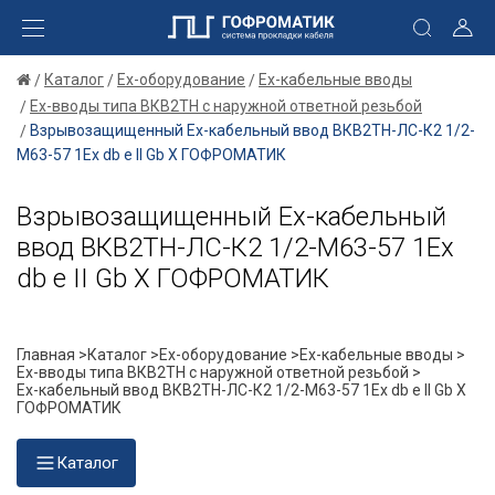
Каталог
Ex-оборудование
Ex-кабельные вводы
Ex-вводы типа ВКВ2ТН с наружной ответной резьбой
Взрывозащищенный Ех-кабельный ввод ВКВ2ТН-ЛС-К2 1/2-
М63-57 1Ex db e II Gb X ГОФРОМАТИК
Взрывозащищенный Ех-кабельный
ввод ВКВ2ТН-ЛС-К2 1/2-М63-57 1Ex
db e II Gb X ГОФРОМАТИК
Главная >
Каталог >
Ex-оборудование >
Ex-кабельные вводы >
Ex-вводы типа ВКВ2ТН с наружной ответной резьбой >
Ех-кабельный ввод ВКВ2ТН-ЛС-К2 1/2-М63-57 1Ex db e II Gb X
ГОФРОМАТИК
Каталог