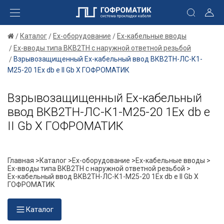
Каталог
Ex-оборудование
Ex-кабельные вводы
Ex-вводы типа ВКВ2ТН с наружной ответной резьбой
Взрывозащищенный Ех-кабельный ввод ВКВ2ТН-ЛС-К1-
М25-20 1Ex db e II Gb X ГОФРОМАТИК
Взрывозащищенный Ех-кабельный
ввод ВКВ2ТН-ЛС-К1-М25-20 1Ex db e
II Gb X ГОФРОМАТИК
Главная >
Каталог >
Ex-оборудование >
Ex-кабельные вводы >
Ex-вводы типа ВКВ2ТН с наружной ответной резьбой >
Ех-кабельный ввод ВКВ2ТН-ЛС-К1-М25-20 1Ex db e II Gb X
ГОФРОМАТИК
Каталог