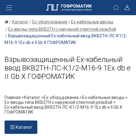
Каталог
Ex-оборудование
Ex-кабельные вводы
Ex-вводы типа ВКВ2ТН с наружной ответной резьбой
Взрывозащищенный Ех-кабельный ввод ВКВ2ТН-ЛС-К1/2-
М16-9 1Ex db e II Gb X ГОФРОМАТИК
Взрывозащищенный Ех-кабельный
ввод ВКВ2ТН-ЛС-К1/2-М16-9 1Ex db e
II Gb X ГОФРОМАТИК
Главная >
Каталог >
Ex-оборудование >
Ex-кабельные вводы >
Ex-вводы типа ВКВ2ТН с наружной ответной резьбой >
Ех-кабельный ввод ВКВ2ТН-ЛС-К1/2-М16-9 1Ex db e II Gb X
ГОФРОМАТИК
Каталог