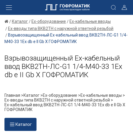
Каталог
Ex-оборудование
Ex-кабельные вводы
Ex-вводы типа ВКВ2ТН с наружной ответной резьбой
Взрывозащищенный Ех-кабельный ввод ВКВ2ТН-ЛС-G1 1/4-
М40-33 1Ex db e II Gb X ГОФРОМАТИК
Взрывозащищенный Ех-кабельный
ввод ВКВ2ТН-ЛС-G1 1/4-М40-33 1Ex
db e II Gb X ГОФРОМАТИК
Главная >
Каталог >
Ex-оборудование >
Ex-кабельные вводы >
Ex-вводы типа ВКВ2ТН с наружной ответной резьбой >
Ех-кабельный ввод ВКВ2ТН-ЛС-G1 1/4-М40-33 1Ex db e II Gb X
ГОФРОМАТИК
Каталог